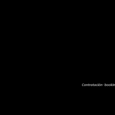
Contratación- booki