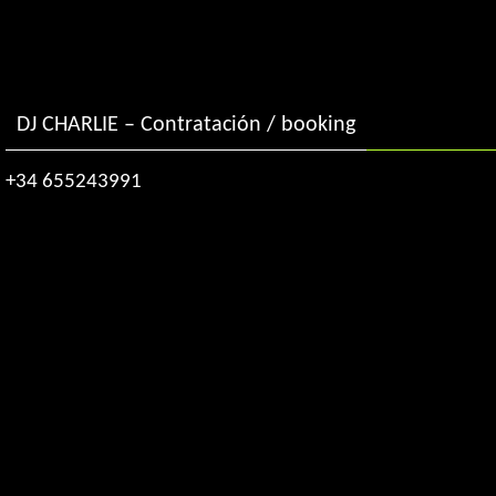
DJ CHARLIE – Contratación / booking
+34 655243991