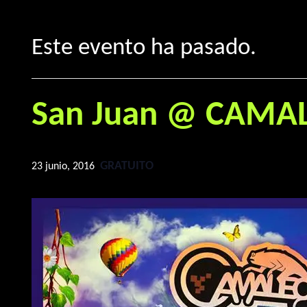
Este evento ha pasado.
San Juan @ CAMALE
GRATUITO
23 junio, 2016