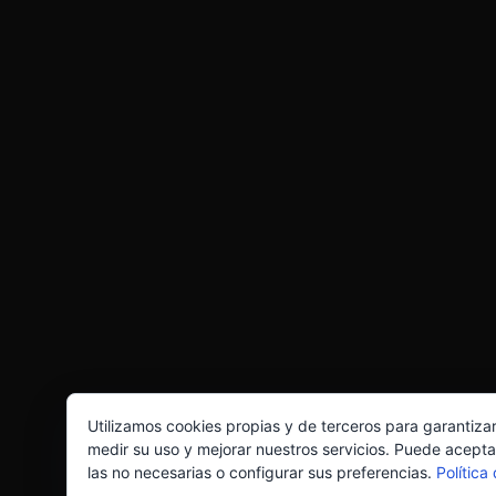
Utilizamos cookies propias y de terceros para garantiza
medir su uso y mejorar nuestros servicios. Puede acepta
las no necesarias o configurar sus preferencias.
Política