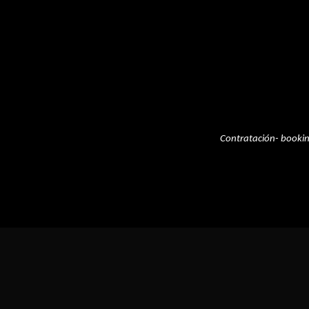
Contratación- booki