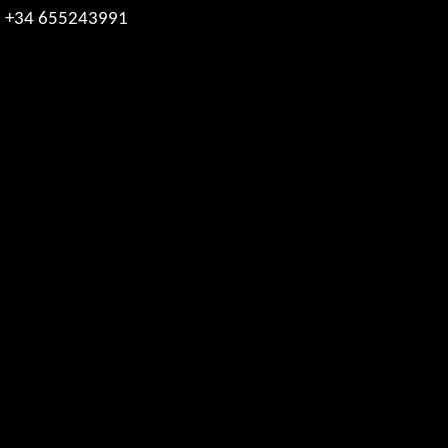
+34 655243991