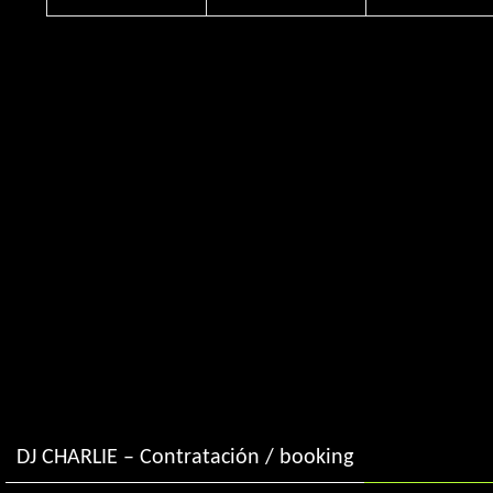
DJ CHARLIE – Contratación / booking