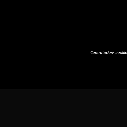
Contratación- booki