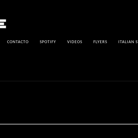
CONTACTO
SPOTIFY
VIDEOS
FLYERS
ITALIAN 