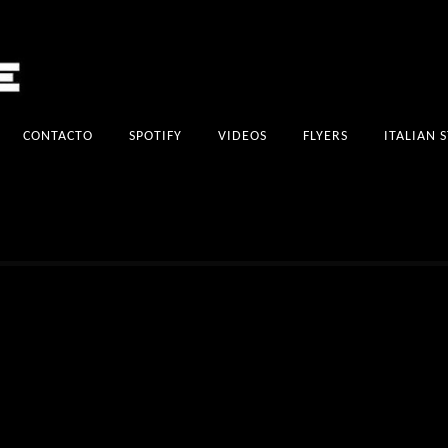
CONTACTO
SPOTIFY
VIDEOS
FLYERS
ITALIAN 