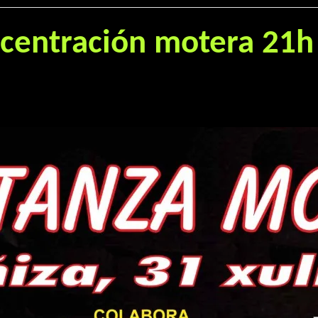
ncentración motera 21h