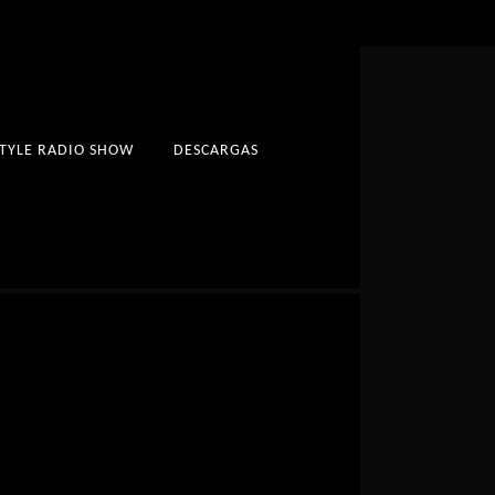
STYLE RADIO SHOW
DESCARGAS