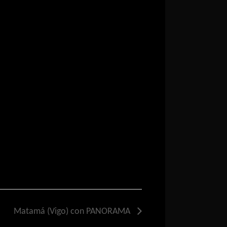
Matamá (Vigo) con PANORAMA