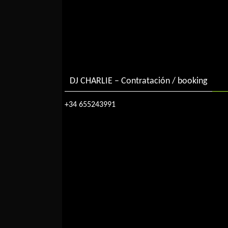
DJ CHARLIE – Contratación / booking
+34 655243991