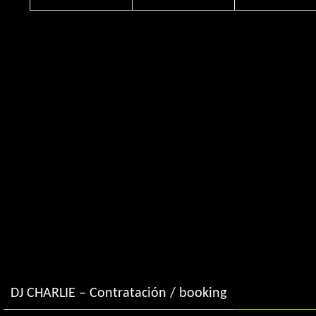
DJ CHARLIE – Contratación / booking