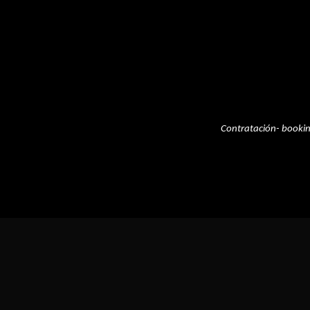
Contratación- booki