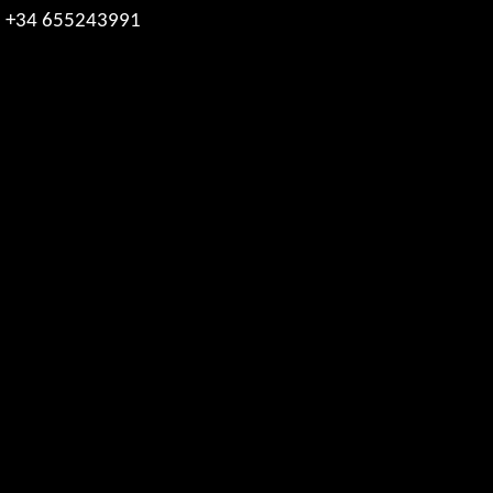
+34 655243991