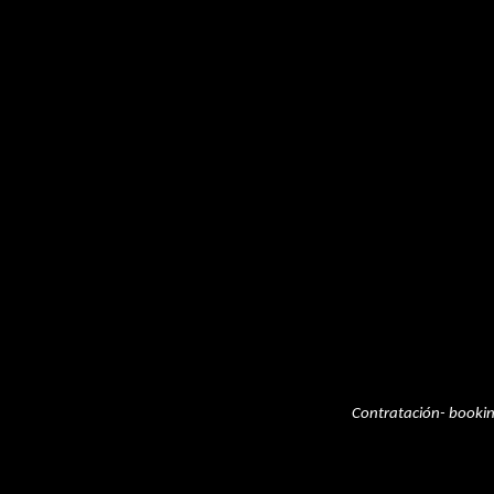
Contratación- booki