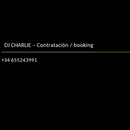
DJ CHARLIE – Contratación / booking
+34 655243991