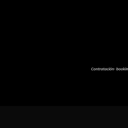
Contratación- booki