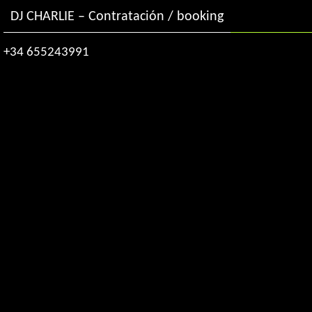
DJ CHARLIE – Contratación / booking
+34 655243991