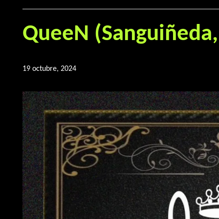
QueeN (Sanguiñeda,
19 octubre, 2024