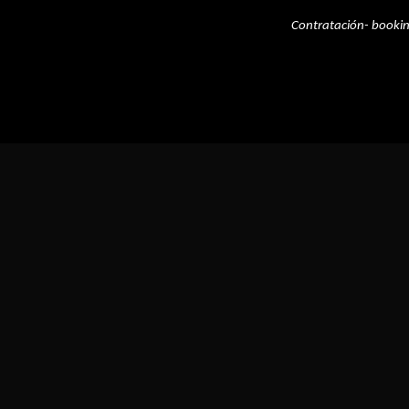
Contratación- booki