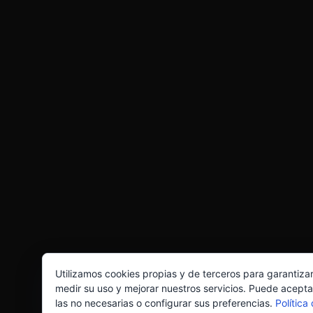
Utilizamos cookies propias y de terceros para garantiza
medir su uso y mejorar nuestros servicios. Puede acepta
las no necesarias o configurar sus preferencias.
Política