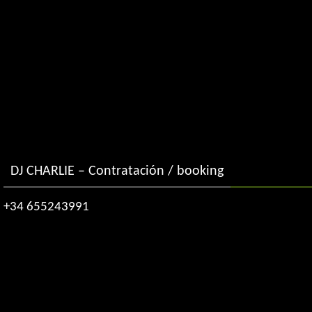
DJ CHARLIE – Contratación / booking
+34 655243991