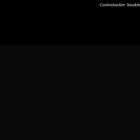
Contratación- booki