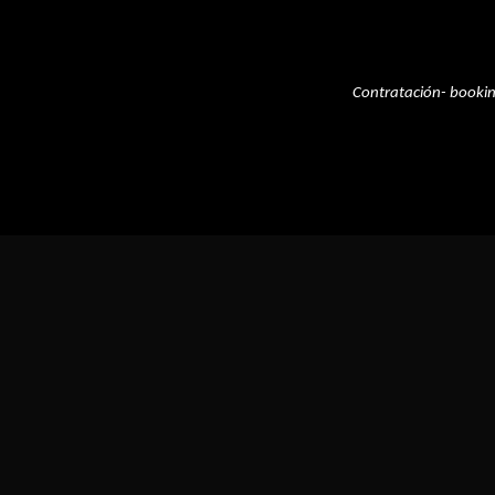
Contratación- booki