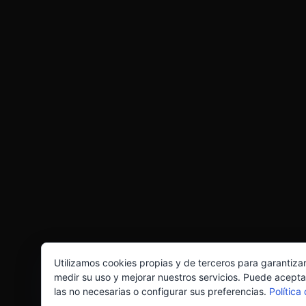
Utilizamos cookies propias y de terceros para garantiza
medir su uso y mejorar nuestros servicios. Puede acepta
las no necesarias o configurar sus preferencias.
Política