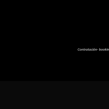
Contratación- booki