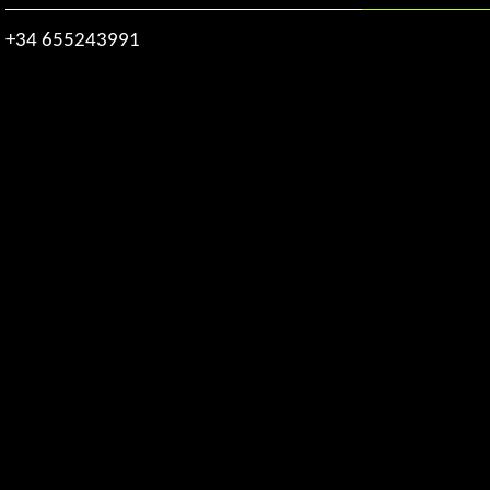
+34 655243991