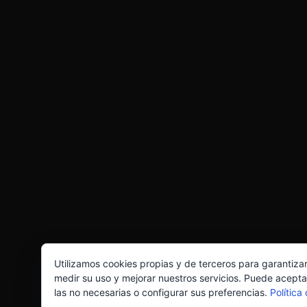
Utilizamos cookies propias y de terceros para garantiza
medir su uso y mejorar nuestros servicios. Puede acepta
las no necesarias o configurar sus preferencias.
Política