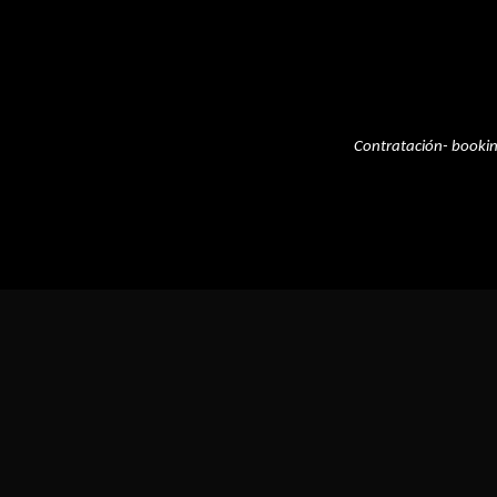
Contratación- booki