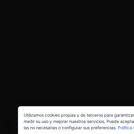
Utilizamos cookies propias y de terceros para garantiza
medir su uso y mejorar nuestros servicios. Puede acepta
las no necesarias o configurar sus preferencias.
Política