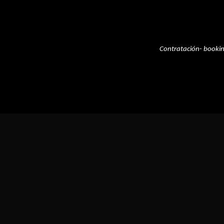
Contratación- booki