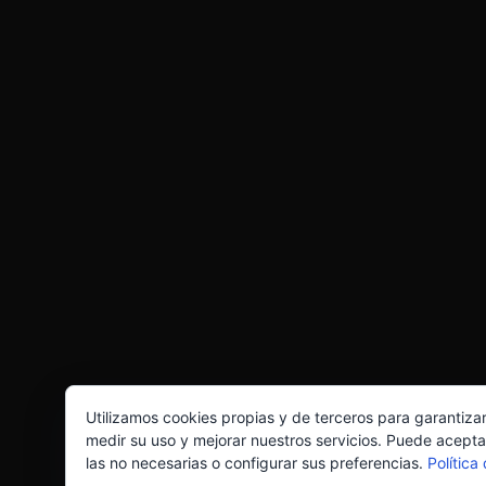
Utilizamos cookies propias y de terceros para garantiza
medir su uso y mejorar nuestros servicios. Puede acepta
las no necesarias o configurar sus preferencias.
Política