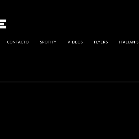
CONTACTO
SPOTIFY
VIDEOS
FLYERS
ITALIAN 