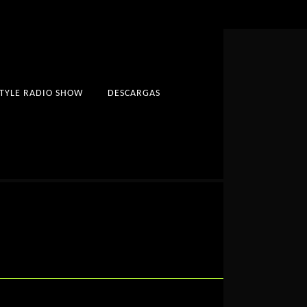
STYLE RADIO SHOW
DESCARGAS