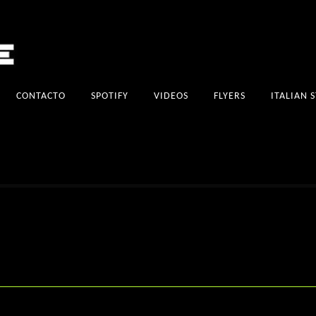
CONTACTO
SPOTIFY
VIDEOS
FLYERS
ITALIAN 