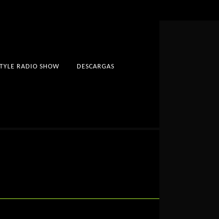
STYLE RADIO SHOW
DESCARGAS