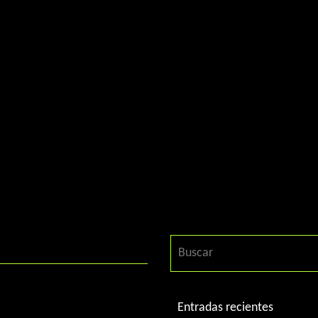
Entradas recientes