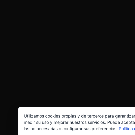
Utilizamos cookies propias y de terceros para garantiza
medir su uso y mejorar nuestros servicios. Puede acepta
las no necesarias o configurar sus preferencias.
Política