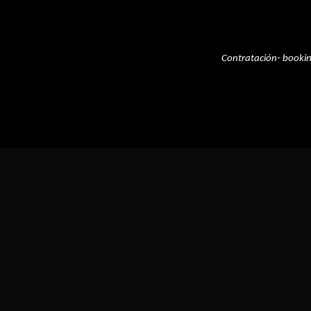
Contratación- booki