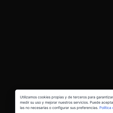
Utilizamos cookies propias y de terceros para garantiza
medir su uso y mejorar nuestros servicios. Puede acepta
las no necesarias o configurar sus preferencias.
Política