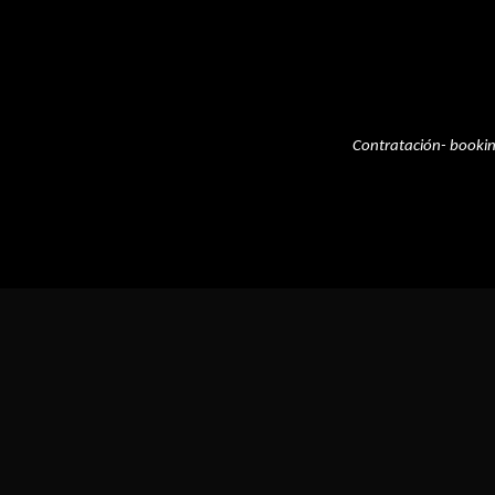
Contratación- booki