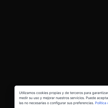
Utilizamos cookies propias y de terceros para garantiza
medir su uso y mejorar nuestros servicios. Puede acepta
las no necesarias o configurar sus preferencias.
Política