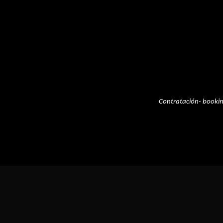
Contratación- booki