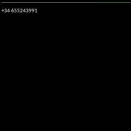
+34 655243991