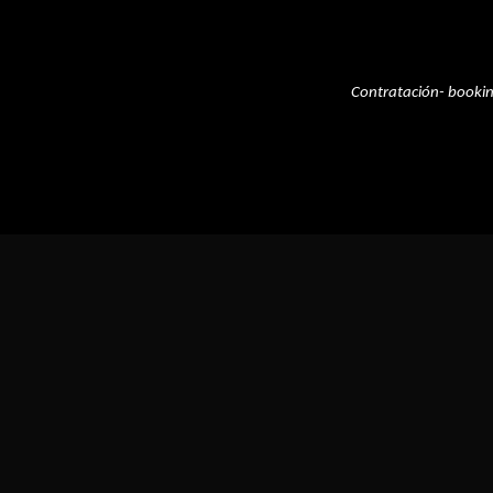
Contratación- booki