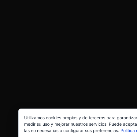
Utilizamos cookies propias y de terceros para garantiza
medir su uso y mejorar nuestros servicios. Puede acepta
las no necesarias o configurar sus preferencias.
Política