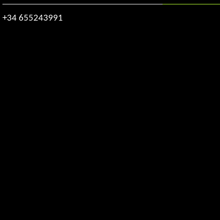
+34 655243991