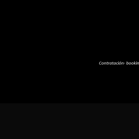
Contratación- booki