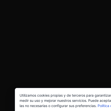
Utilizamos cookies propias y de terceros para garantiza
medir su uso y mejorar nuestros servicios. Puede acepta
las no necesarias o configurar sus preferencias.
Política