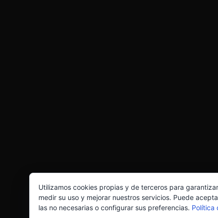
Utilizamos cookies propias y de terceros para garantiza
medir su uso y mejorar nuestros servicios. Puede acepta
las no necesarias o configurar sus preferencias.
Política