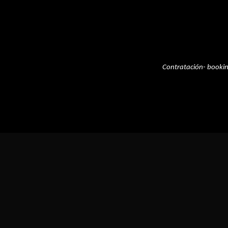
Contratación- booki