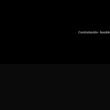
Contratación- booki