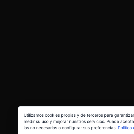
Utilizamos cookies propias y de terceros para garantiza
medir su uso y mejorar nuestros servicios. Puede acepta
las no necesarias o configurar sus preferencias.
Política