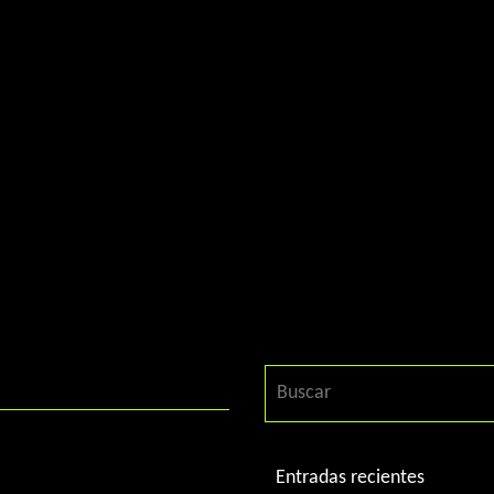
Entradas recientes