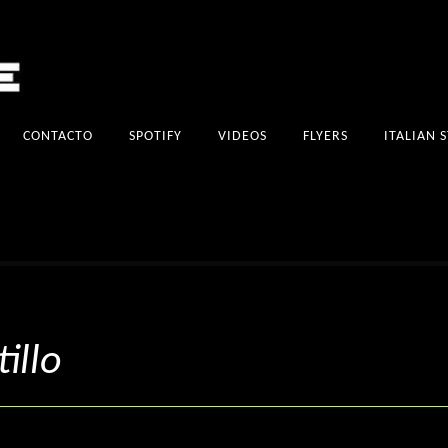
CONTACTO
SPOTIFY
VIDEOS
FLYERS
ITALIAN 
illo