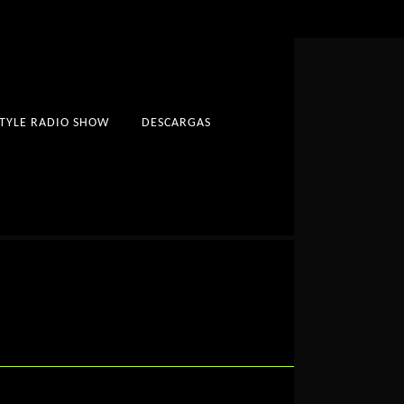
STYLE RADIO SHOW
DESCARGAS