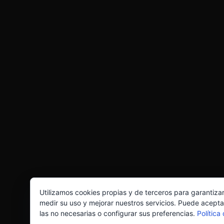
Utilizamos cookies propias y de terceros para garantiza
medir su uso y mejorar nuestros servicios. Puede acepta
las no necesarias o configurar sus preferencias.
Política