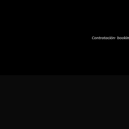
Contratación- booki