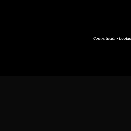
Contratación- booki