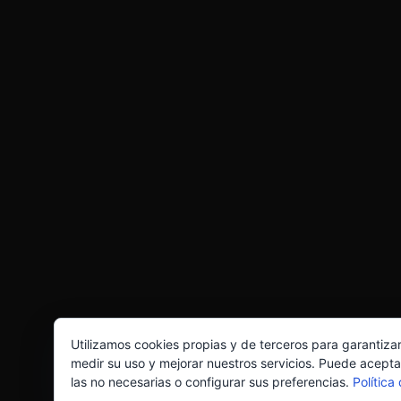
Utilizamos cookies propias y de terceros para garantiza
medir su uso y mejorar nuestros servicios. Puede acepta
las no necesarias o configurar sus preferencias.
Política