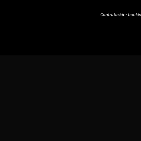
Contratación- booki