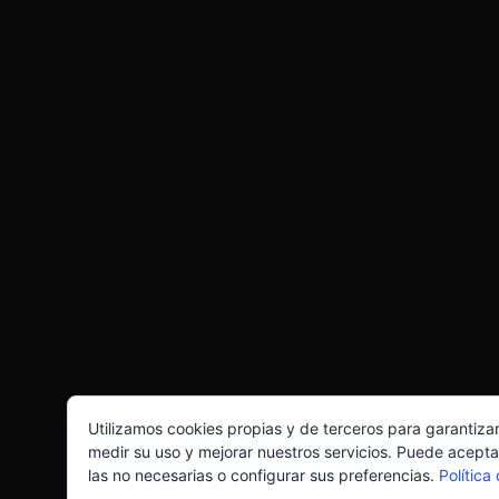
Utilizamos cookies propias y de terceros para garantiza
medir su uso y mejorar nuestros servicios. Puede acepta
las no necesarias o configurar sus preferencias.
Política