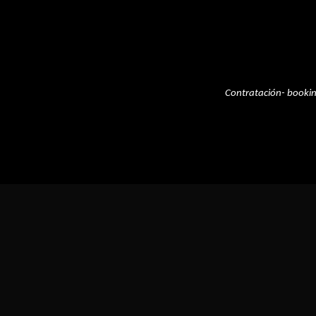
Contratación- booki