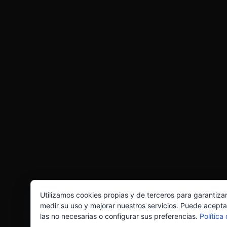
Utilizamos cookies propias y de terceros para garantiza
medir su uso y mejorar nuestros servicios. Puede acepta
las no necesarias o configurar sus preferencias.
Política