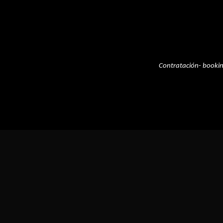
Contratación- booki