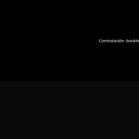
Contratación- booki