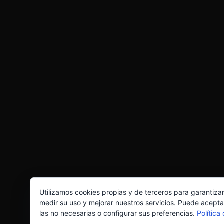
Utilizamos cookies propias y de terceros para garantiza
medir su uso y mejorar nuestros servicios. Puede acepta
las no necesarias o configurar sus preferencias.
Política