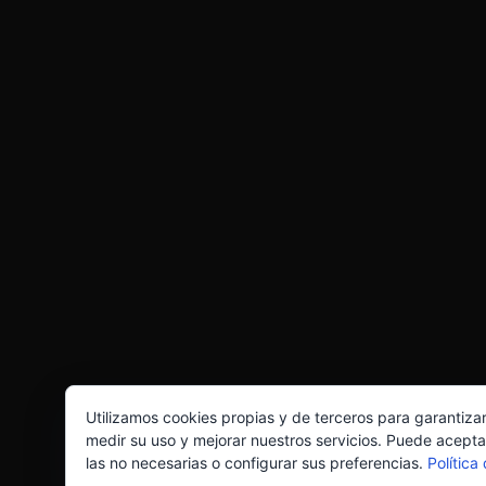
Utilizamos cookies propias y de terceros para garantiza
medir su uso y mejorar nuestros servicios. Puede acepta
las no necesarias o configurar sus preferencias.
Política