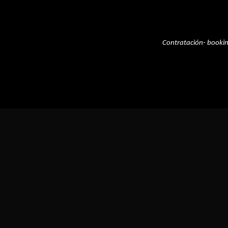
Contratación- booki