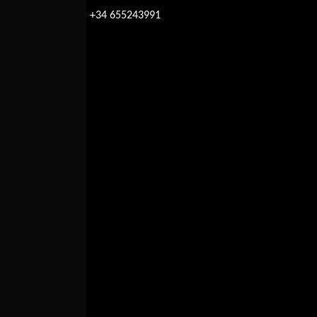
+34 655243991