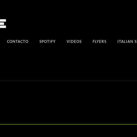
CONTACTO
SPOTIFY
VIDEOS
FLYERS
ITALIAN 