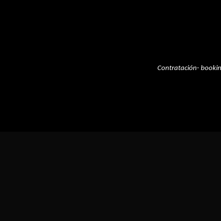
Contratación- booki