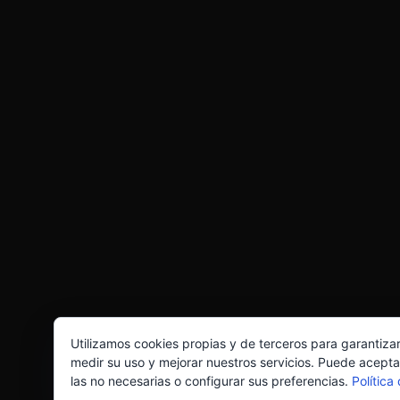
Utilizamos cookies propias y de terceros para garantiza
medir su uso y mejorar nuestros servicios. Puede acepta
las no necesarias o configurar sus preferencias.
Política