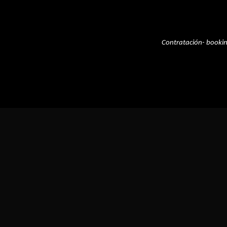
Contratación- booki