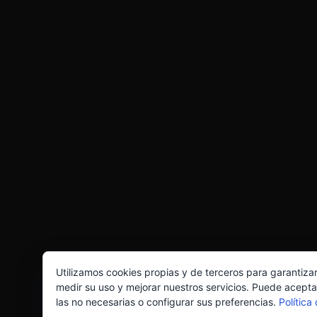
Utilizamos cookies propias y de terceros para garantiza
medir su uso y mejorar nuestros servicios. Puede acepta
las no necesarias o configurar sus preferencias.
Política