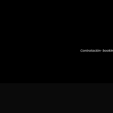
Contratación- booki