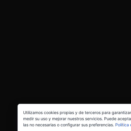
Utilizamos cookies propias y de terceros para garantiza
medir su uso y mejorar nuestros servicios. Puede acepta
las no necesarias o configurar sus preferencias.
Política