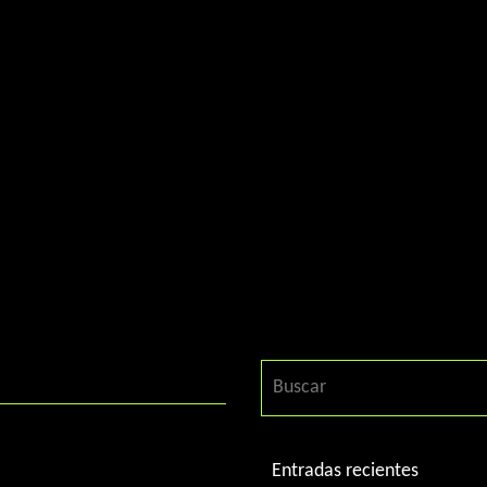
Entradas recientes