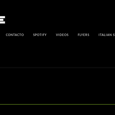
CONTACTO
SPOTIFY
VIDEOS
FLYERS
ITALIAN 