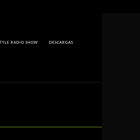
STYLE RADIO SHOW
DESCARGAS