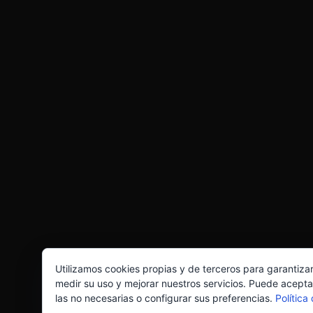
Utilizamos cookies propias y de terceros para garantiza
medir su uso y mejorar nuestros servicios. Puede acepta
las no necesarias o configurar sus preferencias.
Política