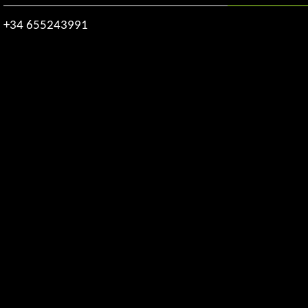
+34 655243991