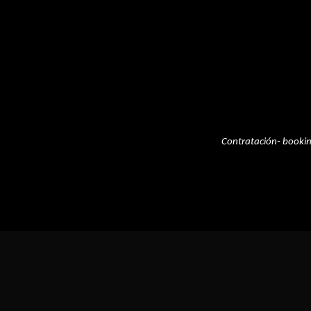
Contratación- booki