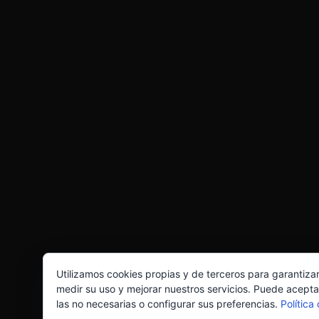
Utilizamos cookies propias y de terceros para garantiza
medir su uso y mejorar nuestros servicios. Puede acepta
las no necesarias o configurar sus preferencias.
Política