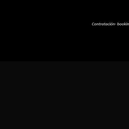
Contratación- booki