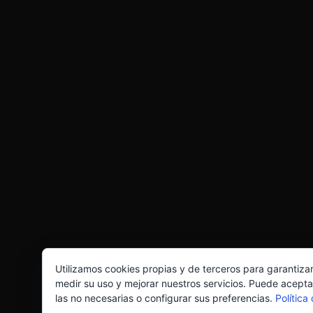
Utilizamos cookies propias y de terceros para garantiza
medir su uso y mejorar nuestros servicios. Puede acepta
las no necesarias o configurar sus preferencias.
Política