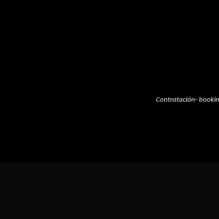
Contratación- booki