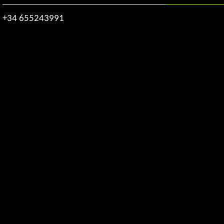
+34 655243991