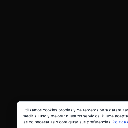
Utilizamos cookies propias y de terceros para garantiza
medir su uso y mejorar nuestros servicios. Puede acepta
las no necesarias o configurar sus preferencias.
Política