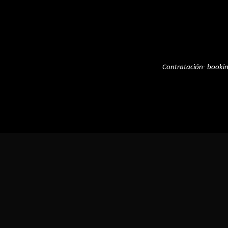
Contratación- booki