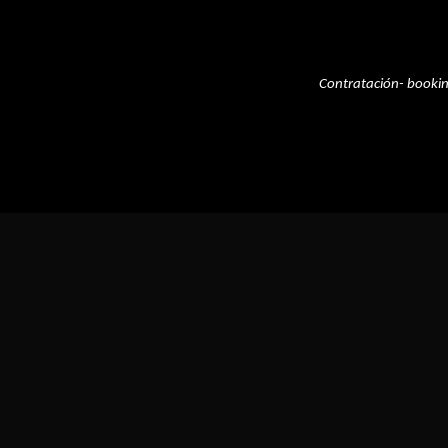
Contratación- booki