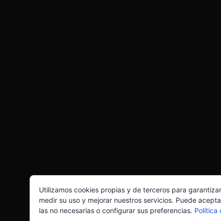
Utilizamos cookies propias y de terceros para garantiza
medir su uso y mejorar nuestros servicios. Puede acepta
las no necesarias o configurar sus preferencias.
Política