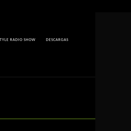
STYLE RADIO SHOW
DESCARGAS