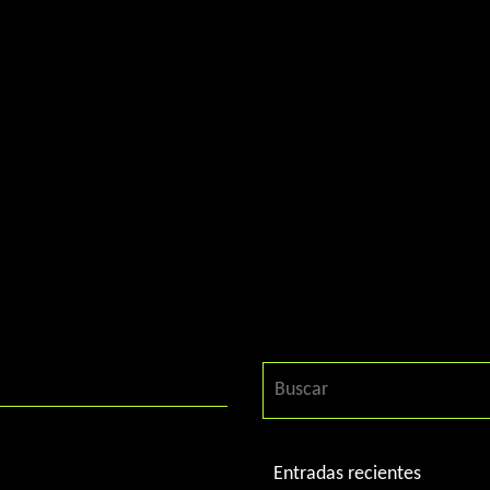
Entradas recientes