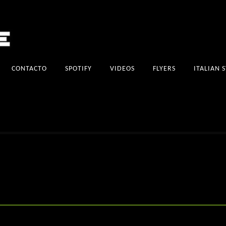
CONTACTO
SPOTIFY
VIDEOS
FLYERS
ITALIAN 