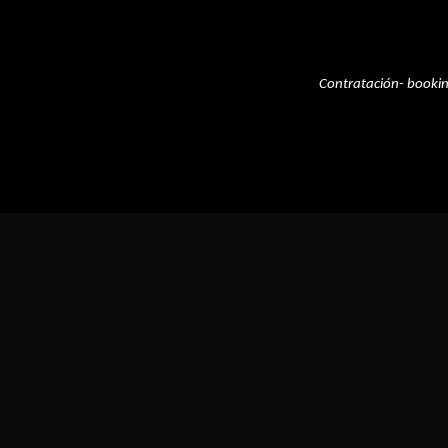
Contratación- booki