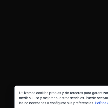
Utilizamos cookies propias y de terceros para garantiza
medir su uso y mejorar nuestros servicios. Puede acepta
las no necesarias o configurar sus preferencias.
Política