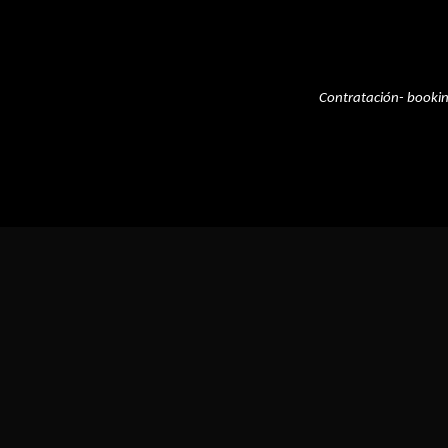
Contratación- booki