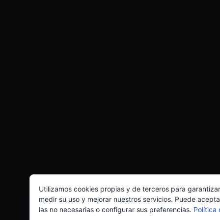
Utilizamos cookies propias y de terceros para garantiza
medir su uso y mejorar nuestros servicios. Puede acepta
las no necesarias o configurar sus preferencias.
Política