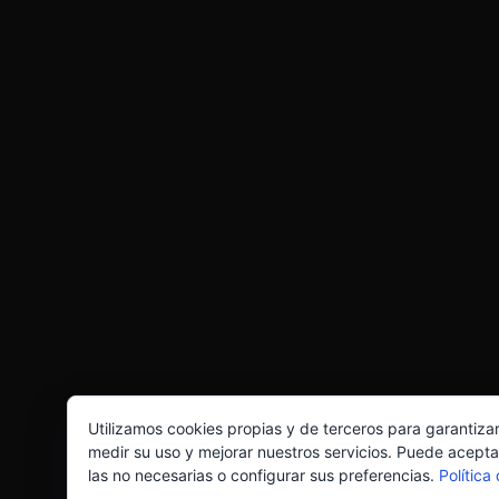
Utilizamos cookies propias y de terceros para garantiza
medir su uso y mejorar nuestros servicios. Puede acepta
las no necesarias o configurar sus preferencias.
Política