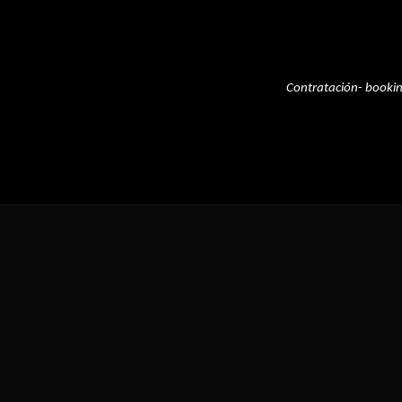
Contratación- booki