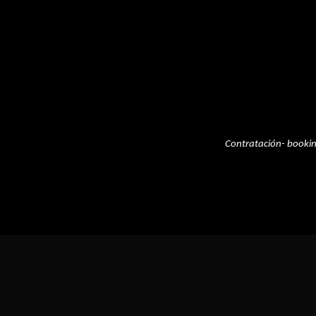
Contratación- booki