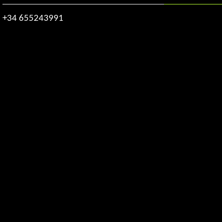
+34 655243991