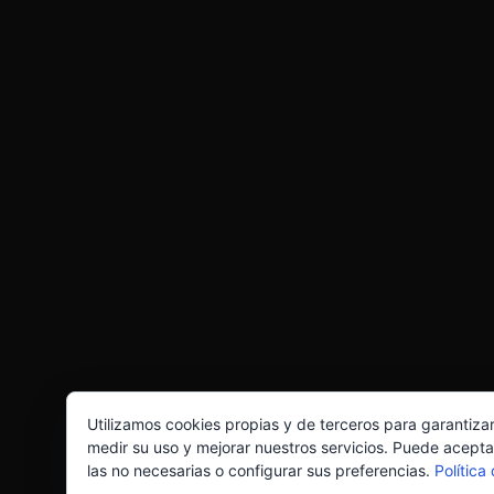
Utilizamos cookies propias y de terceros para garantiza
medir su uso y mejorar nuestros servicios. Puede acepta
las no necesarias o configurar sus preferencias.
Política