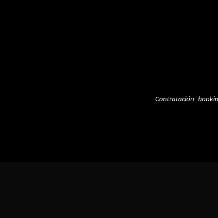
Contratación- booki