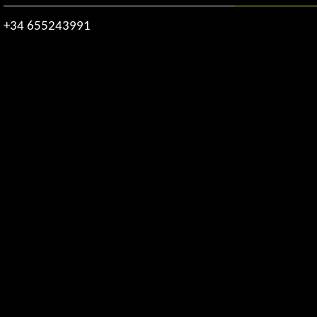
+34 655243991