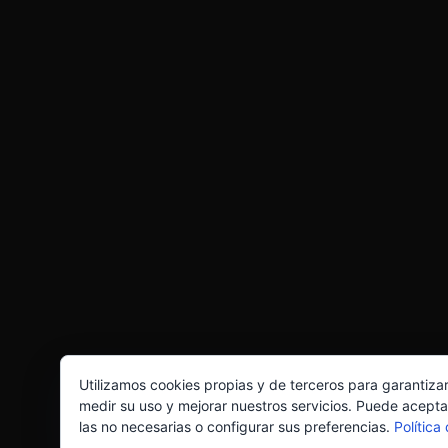
Utilizamos cookies propias y de terceros para garantiza
medir su uso y mejorar nuestros servicios. Puede acepta
las no necesarias o configurar sus preferencias.
Política