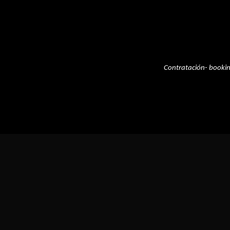
Contratación- booki