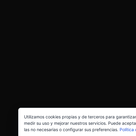
Utilizamos cookies propias y de terceros para garantiza
medir su uso y mejorar nuestros servicios. Puede acepta
las no necesarias o configurar sus preferencias.
Política