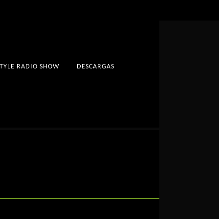
STYLE RADIO SHOW
DESCARGAS