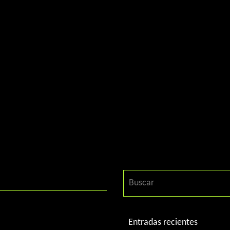
aselas)
Entradas recientes