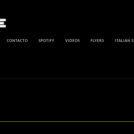
CONTACTO
SPOTIFY
VIDEOS
FLYERS
ITALIAN 