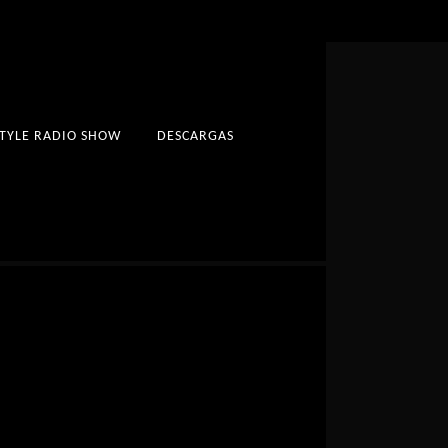
STYLE RADIO SHOW
DESCARGAS