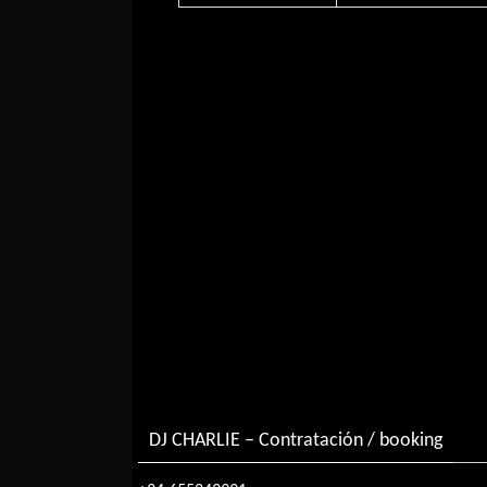
DJ CHARLIE – Contratación / booking