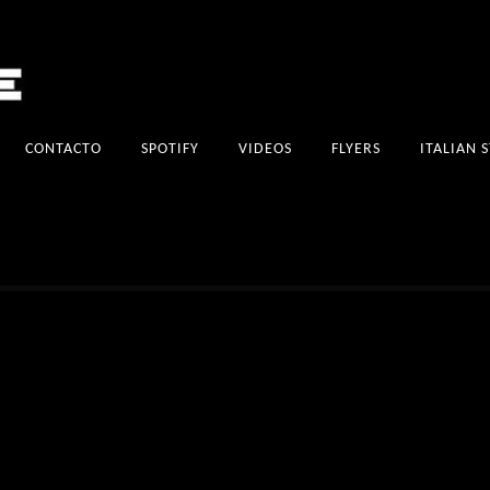
CONTACTO
SPOTIFY
VIDEOS
FLYERS
ITALIAN 